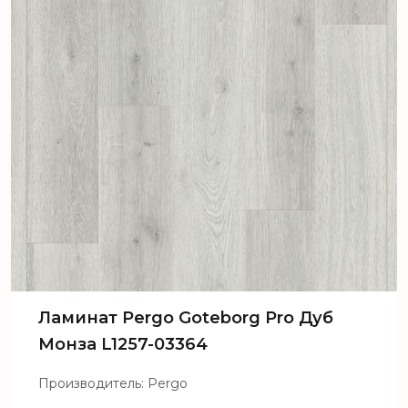
Ламинат Pergo Goteborg Pro Дуб
Монза L1257-03364
Производитель: Pergo