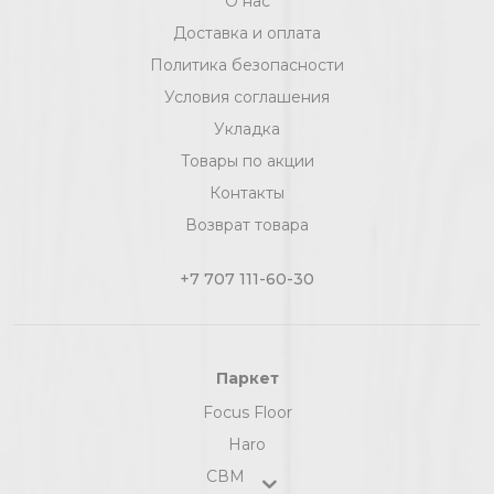
О нас
Доставка и оплата
Политика безопасности
Условия соглашения
Укладка
Товары по акции
Контакты
Возврат товара
+7 707 111-60-30
Паркет
Focus Floor
Haro
СВМ