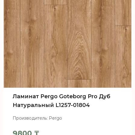
Ламинат Pergo Goteborg Pro Дуб
Натуральный L1257-01804
Производитель: Pergo
9800
₸