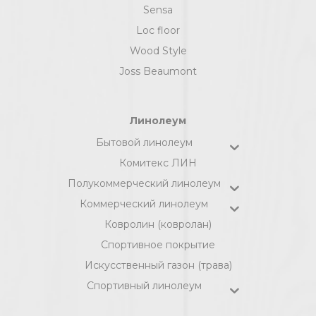
Sensa
Loc floor
Wood Style
Joss Beaumont
Линолеум
Бытовой линолеум
Комитекс ЛИН
Полукоммерческий линолеум
Коммерческий линолеум
Ковролин (ковролан)
Спортивное покрытие
Искусственный газон (трава)
Спортивный линолеум