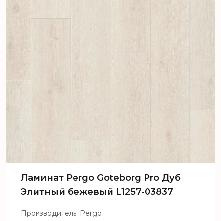
Ламинат Pergo Goteborg Pro Дуб
Элитный бежевый L1257-03837
Производитель: Pergo