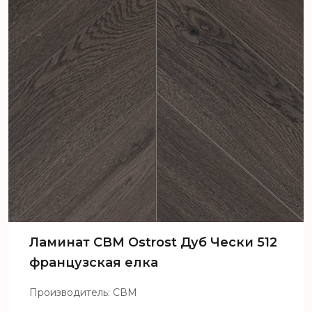
Ламинат CBM Ostrost Дуб Чески 512
французская елка
Производитель: СВМ