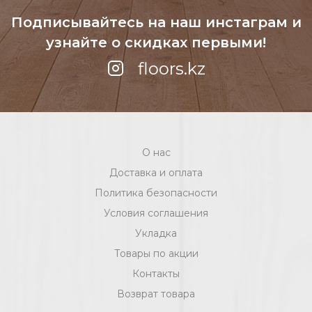
Подписывайтесь на наш инстаграм
и
узнайте о скидках первыми!
floors.kz
О нас
Доставка и оплата
Политика безопасности
Условия соглашения
Укладка
Товары по акции
Контакты
Возврат товара