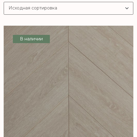
В наличии