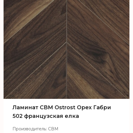
Ламинат CBM Ostrost Орех Габри
502 французская елка
Производитель: СВМ