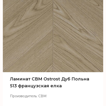
Ламинат CBM Ostrost Дуб Польна
513 французская елка
Производитель: СВМ