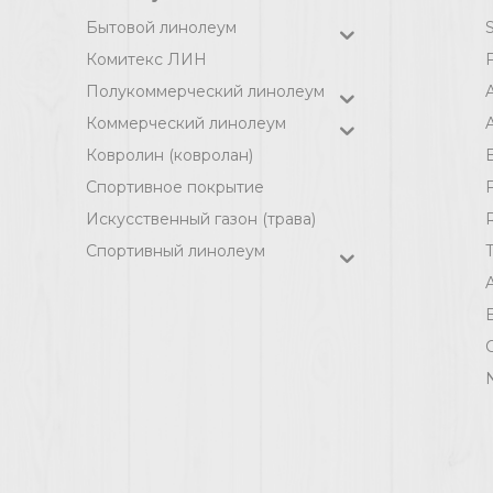
Бытовой линолеум
Комитекс ЛИН
F
Полукоммерческий линолеум
Коммерческий линолеум
A
Ковролин (ковролан)
Спортивное покрытие
F
Искусственный газон (трава)
Спортивный линолеум