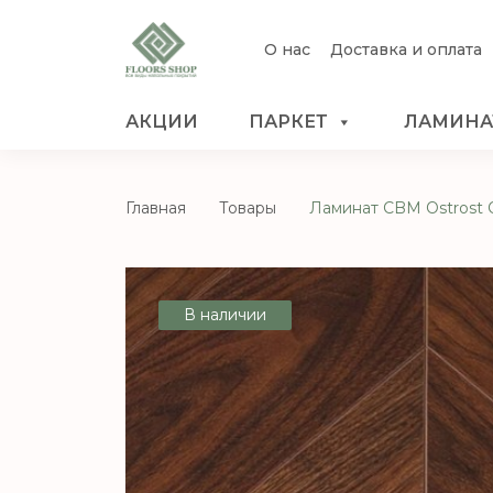
О нас
Доставка и оплата
АКЦИИ
ПАРКЕТ
ЛАМИНА
Главная
Товары
Ламинат CBM Ostrost 
В наличии