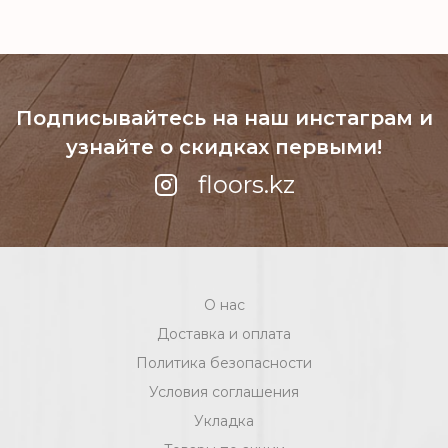
Подписывайтесь на наш инстаграм
и
узнайте о скидках первыми!
floors.kz
О нас
Доставка и оплата
Политика безопасности
Условия соглашения
Укладка