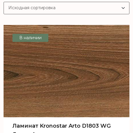
В наличии
Ламинат Kronostar Arto D1803 WG