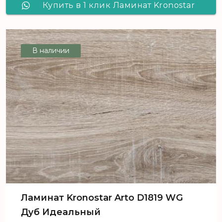
Купить в 1 клик Ламинат Kronostar
Arto D1815 MX Дуб Лунный
В наличии
Ламинат Kronostar Arto D1819 WG
Дуб Идеальный