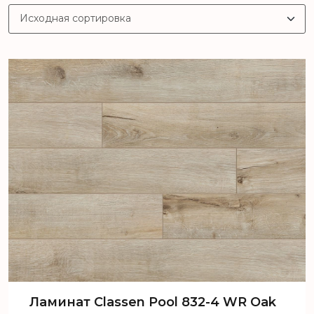
Ламинат Classen Pool 832-4 WR Oak