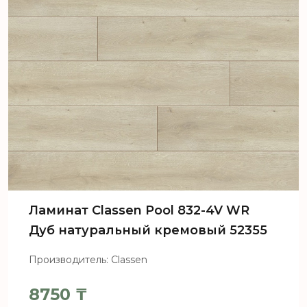
Ламинат Сlassen Pool 832-4V WR
Дуб натуральный кремовый 52355
Производитель: Classen
8750
₸