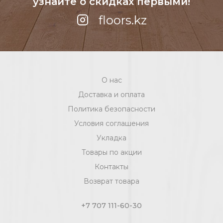
узнайте о скидках первыми!
floors.kz
О нас
Доставка и оплата
Политика безопасности
Условия соглашения
Укладка
Товары по акции
Контакты
Возврат товара
+7 707 111-60-30