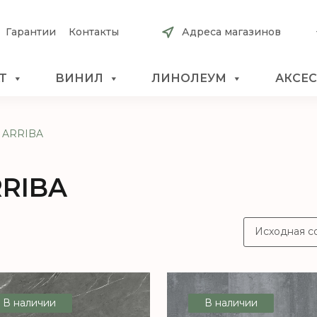
Гарантии
Контакты
Адреса магазинов
Т
ВИНИЛ
ЛИНОЛЕУМ
АКСЕ
ARRIBA
RIBA
В наличии
В наличии