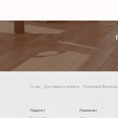
О нас
Доставка и оплата
Политика безопас
Паркет
Ламинат