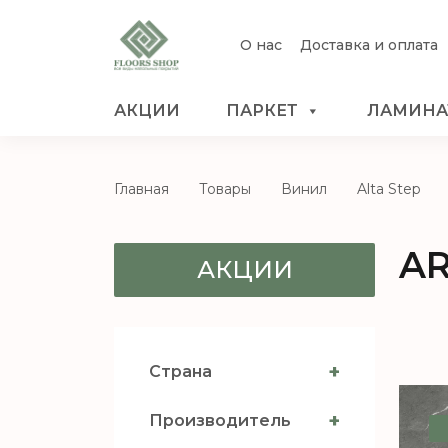
О нас
Доставка и оплата
АКЦИИ
ПАРКЕТ
ЛАМИНА
Главная
Товары
Винил
Alta Step
AR
АКЦИИ
+
Страна
+
Производитель