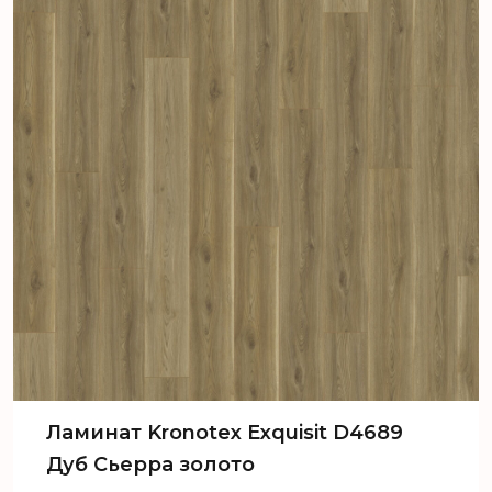
Ламинат Kronotex Exquisit D4689
Дуб Сьерра золото