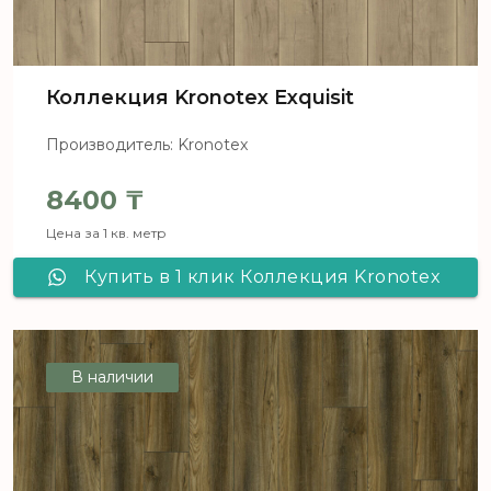
Коллекция Kronotex Exquisit
Производитель: Kronotex
8400
₸
Цена за 1 кв. метр
Купить в 1 клик Коллекция Kronotex
Exquisit
В наличии