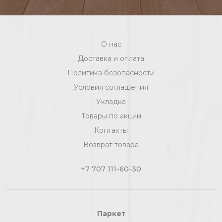
О нас
Доставка и оплата
Политика безопасности
Условия соглашения
Укладка
Товары по акции
Контакты
Возврат товара
+7 707 111-60-30
Паркет