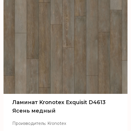
Ламинат Kronotex Exquisit D4613
Ясень медный
Производитель: Kronotex