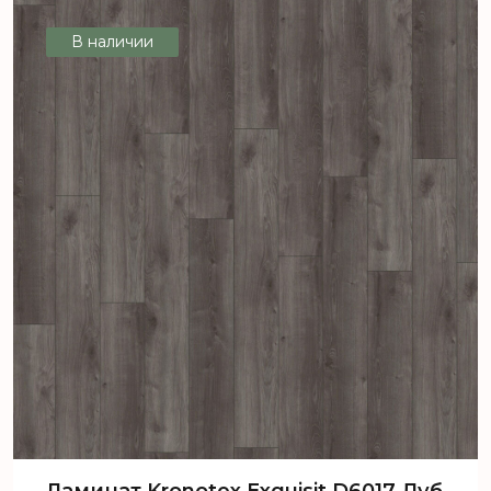
В наличии