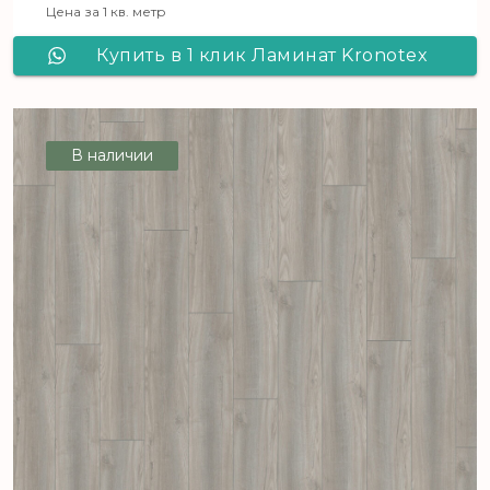
Цена за 1 кв. метр
Купить в 1 клик Ламинат Kronotex
Exquisit D4609 Дуб Порт
В наличии