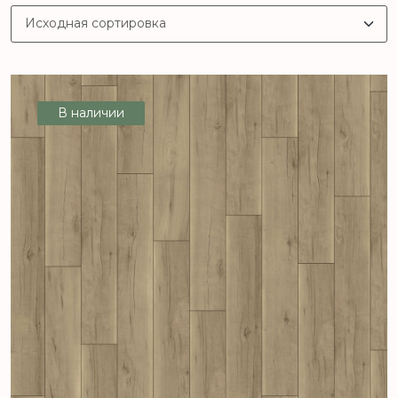
В наличии