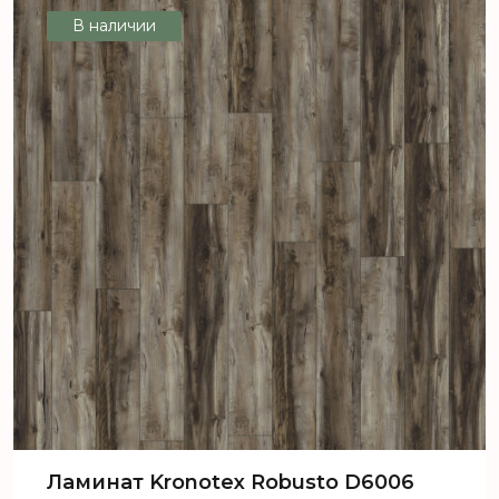
В наличии
Ламинат Kronotex Robusto D6006