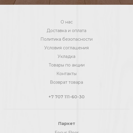
О нас
Доставка и оплата
Политика безопасности
Условия соглашения
Укладка
Товары по акции
Контакты
Возврат товара
+7 707 111-60-30
Паркет
Focus Floor