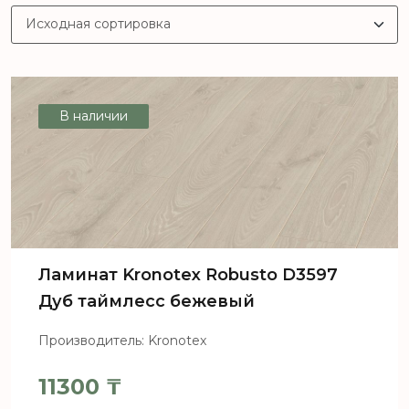
В наличии
Ламинат Kronotex Robusto D3597
Дуб таймлесс бежевый
Производитель: Kronotex
11300
₸