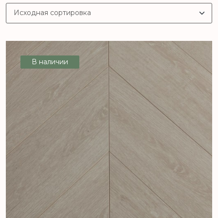
В наличии