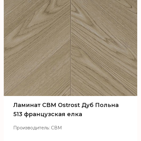
Ламинат CBM Ostrost Дуб Польна
513 французская елка
Производитель: СВМ