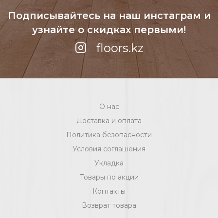
Подписывайтесь на наш инстаграм
и
узнайте о скидках первыми!
floors.kz
О нас
Доставка и оплата
Политика безопасности
Условия соглашения
Укладка
Товары по акции
Контакты
Возврат товара