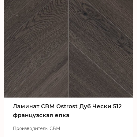
Ламинат CBM Ostrost Дуб Чески 512
французская елка
Производитель: СВМ