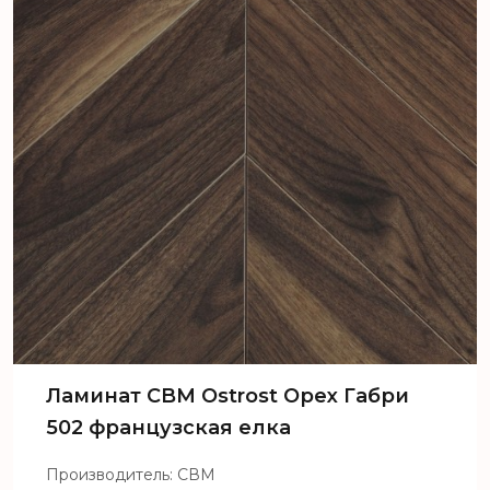
Ламинат CBM Ostrost Орех Габри
502 французская елка
Производитель: СВМ