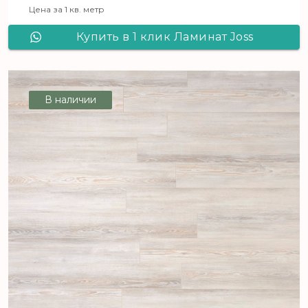
Цена за 1 кв. метр
Купить в 1 клик Ламинат Joss
Beaumont LIBERTE Профитроль
В наличии