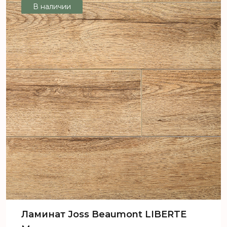
В наличии
Ламинат Joss Beaumont LIBERTE