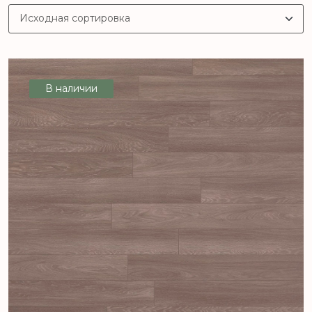
В наличии