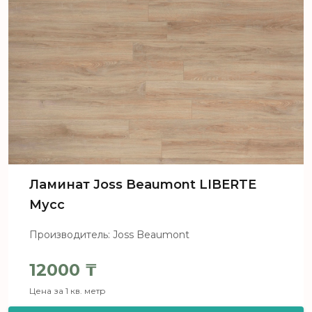
Ламинат Joss Beaumont LIBERTE
Мусс
Производитель: Joss Beaumont
12000
₸
Цена за 1 кв. метр