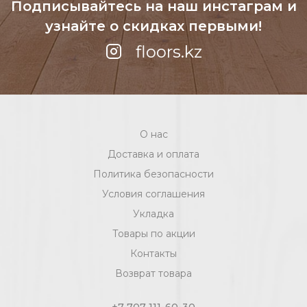
Подписывайтесь на наш инстаграм
и
узнайте о скидках первыми!
floors.kz
О нас
Доставка и оплата
Политика безопасности
Условия соглашения
Укладка
Товары по акции
Контакты
Возврат товара
+7 707 111-60-30