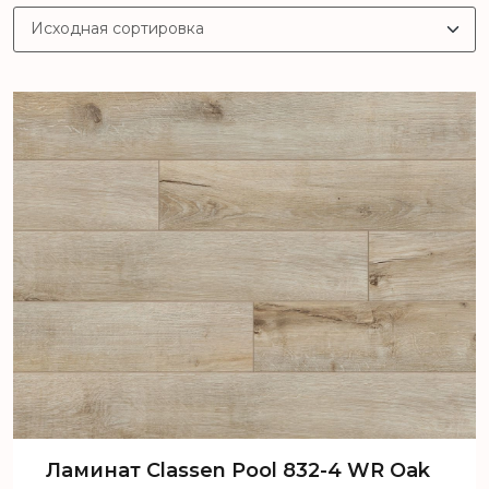
Ламинат Classen Pool 832-4 WR Oak