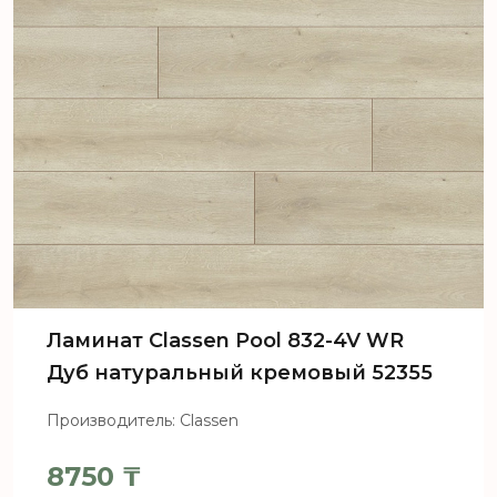
Ламинат Сlassen Pool 832-4V WR
Дуб натуральный кремовый 52355
Производитель: Classen
8750
₸