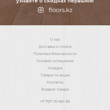
узнайте о скидках первыми!
floors.kz
О нас
Доставка и оплата
Политика безопасности
Условия соглашения
Укладка
Товары по акции
Контакты
Возврат товара
+7 707 111-60-30