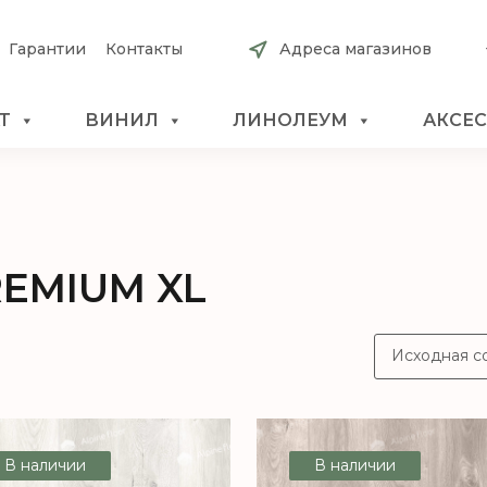
Гарантии
Контакты
Адреса магазинов
Т
ВИНИЛ
ЛИНОЛЕУМ
АКСЕ
EMIUM XL
В наличии
В наличии