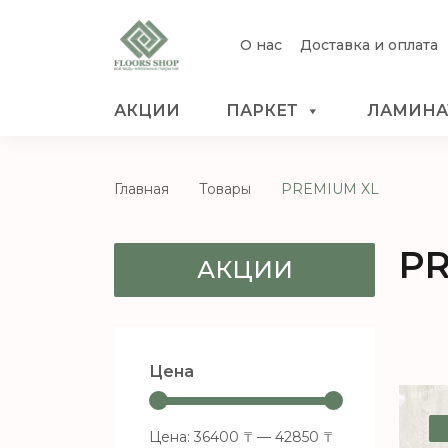
О нас
Доставка и оплата
АКЦИИ
ПАРКЕТ
ЛАМИНА
Главная
Товары
PREMIUM XL
PR
АКЦИИ
Цена
Цена:
36400 ₸
—
42850 ₸