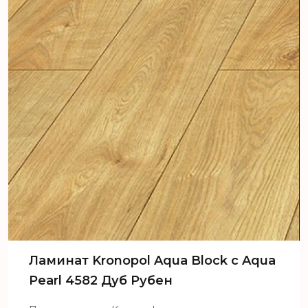
Ламинат Kronopol Aqua Block c Aqua
Pearl 4582 Дуб Рубен