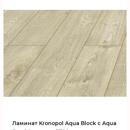
Ламинат Kronopol Aqua Block c Aqua