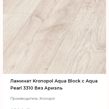
Ламинат Kronopol Aqua Block c Aqua
Pearl 3310 Вяз Ариэль
Производитель: Kronopol