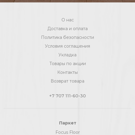
О нас
Доставка и оплата
Политика безопасности
Условия соглашения
Укладка
Товары по акции
Контакты
Возврат товара
+7 707 111-60-30
Паркет
Focus Floor