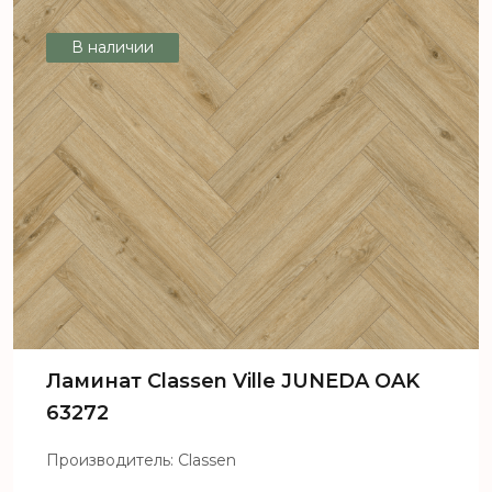
В наличии
Ламинат Classen Ville JUNEDA OAK
63272
Производитель: Classen