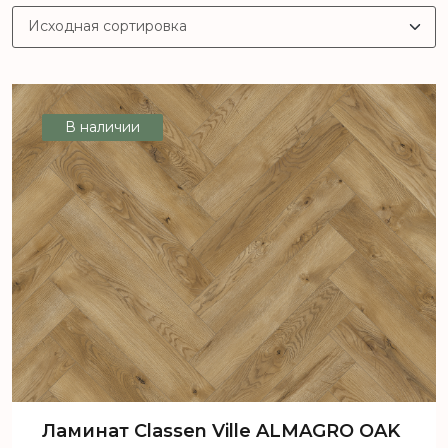
В наличии
Ламинат Classen Ville ALMAGRO OAK