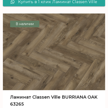
Купить в 1 клик Ламинат Classen Ville
BENICARLO OAK 63267
В наличии
Ламинат Classen Ville BURRIANA OAK
63265