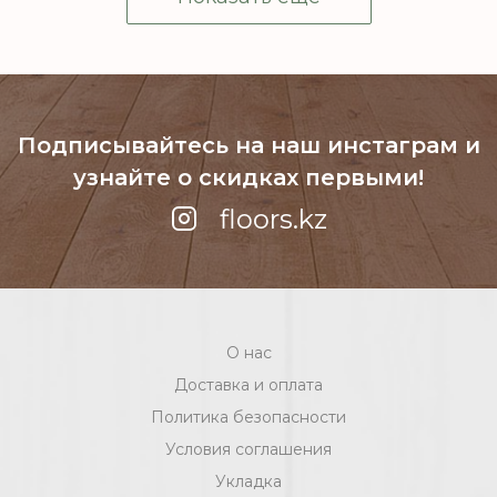
Подписывайтесь на наш инстаграм
и
узнайте о скидках первыми!
floors.kz
О нас
Доставка и оплата
Политика безопасности
Условия соглашения
Укладка