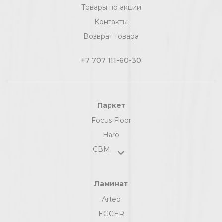
Товары по акции
Контакты
Возврат товара
+7 707 111-60-30
Паркет
Focus Floor
Haro
СВМ
Ламинат
Arteo
EGGER