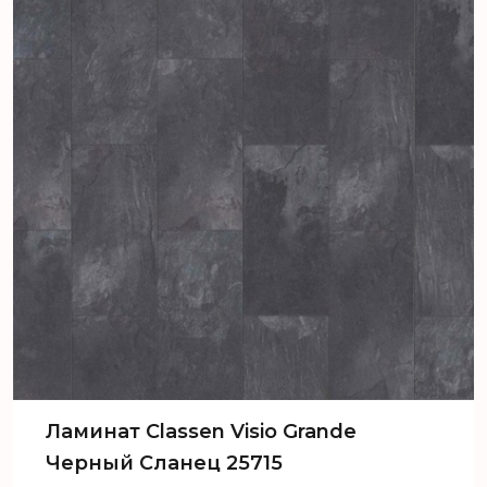
Ламинат Сlassen Visio Grande
Черный Сланец 25715