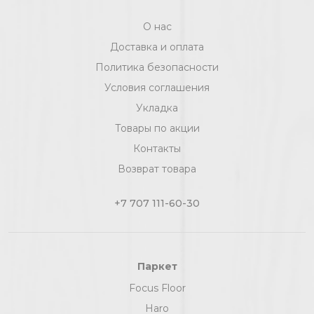
О нас
Доставка и оплата
Политика безопасности
Условия соглашения
Укладка
Товары по акции
Контакты
Возврат товара
+7 707 111-60-30
Паркет
Focus Floor
Haro