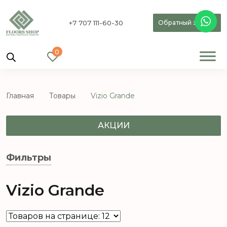
+7 707 111-60-30
Обратный звонок
0
Главная
Товары
Vizio Grande
АКЦИИ
Фильтры
Vizio Grande