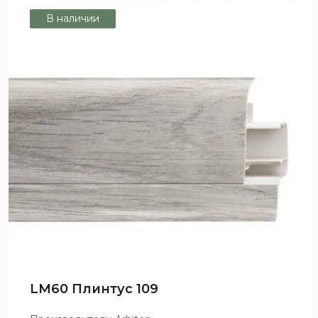
В наличии
LM60 Плинтус 109