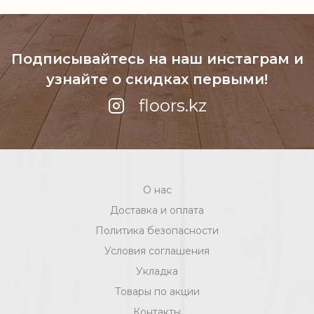
Подписывайтесь на наш инстаграм
и
узнайте о скидках первыми!
floors.kz
О нас
Доставка и оплата
Политика безопасности
Условия соглашения
Укладка
Товары по акции
Контакты