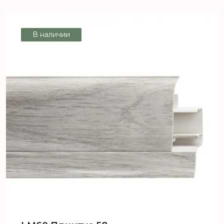
В наличии