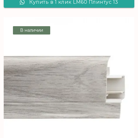
Купить в 1 клик LM60 Плинтус 13
В наличии