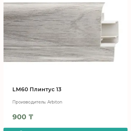
LM60 Плинтус 13
Производитель: Arbiton
900
₸