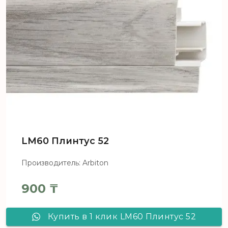
LM60 Плинтус 52
Производитель: Arbiton
900
₸
Купить в 1 клик LM60 Плинтус 52