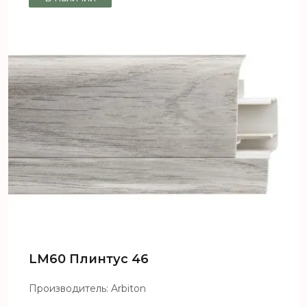
LM60 Плинтус 46
Производитель: Arbiton