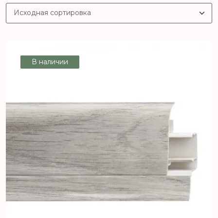
В наличии