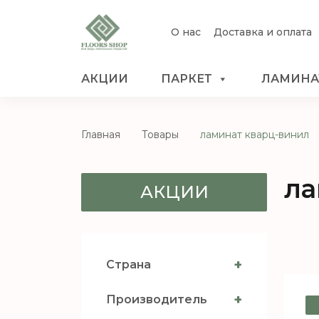
О нас
Доставка и оплата
АКЦИИ
ПАРКЕТ
ЛАМИНА
Главная
Товары
ламинат кварц-винил
ла
АКЦИИ
+
Страна
+
Производитель