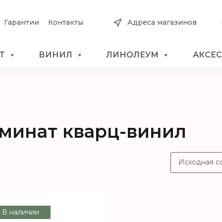
Гарантии
Контакты
Адреса магазинов
Т
ВИНИЛ
ЛИНОЛЕУМ
АКСЕ
минат кварц-винил
В наличии