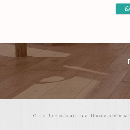
О нас
Доставка и оплата
Политика безопас