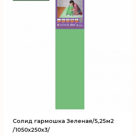
Солид гармошка Зеленая/5,25м2
/1050х250х3/