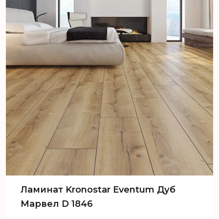
Ламинат Kronostar Eventum Дуб
Марвел D 1846