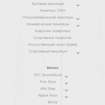
Бытовой линолеум
Комитекс ЛИН
Полукоммерческий линолеум
Коммерческий линолеум
Ковролин (ковролан)
Спортивное покрытие
Искусственный газон (трава)
Спортивный линолеум
Винил
SPC StoneWood
Fine Floor
Alta Step
Alpine Floor
Betta