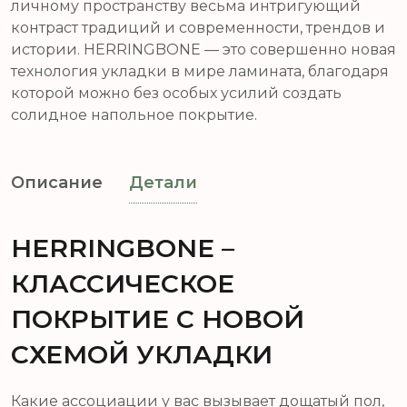
личному пространству весьма интригующий
контраст традиций и современности, трендов и
истории. HERRINGBONE — это совершенно новая
технология укладки в мире ламината, благодаря
которой можно без особых усилий создать
солидное напольное покрытие.
Описание
Детали
HERRINGBONE –
КЛАССИЧЕСКОЕ
ПОКРЫТИЕ С НОВОЙ
СХЕМОЙ УКЛАДКИ
Какие ассоциации у вас вызывает дощатый пол,