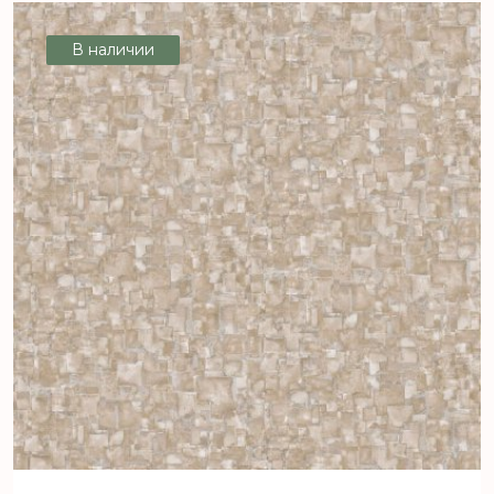
В наличии