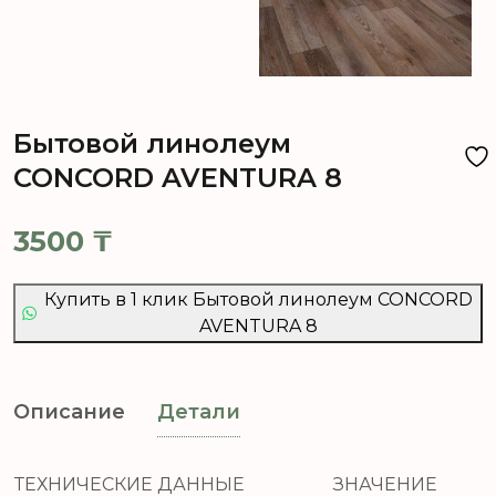
Бытовой линолеум
CONCORD AVENTURA 8
3500
₸
Купить в 1 клик Бытовой линолеум CONCORD
AVENTURA 8
Описание
Детали
ТЕХНИЧЕСКИЕ ДАННЫЕ
ЗНАЧЕНИЕ