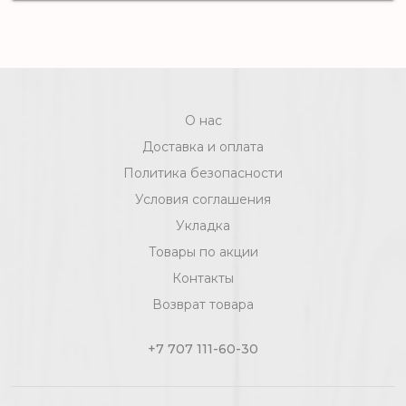
901 - 4,0 м (серый), рул (120 м2) [цел]
О нас
Доставка и оплата
Политика безопасности
Условия соглашения
Укладка
Товары по акции
Контакты
Возврат товара
+7 707 111-60-30