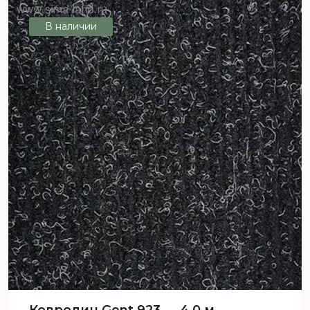
В наличии
Ковролин Gent 923 — 4,0 м