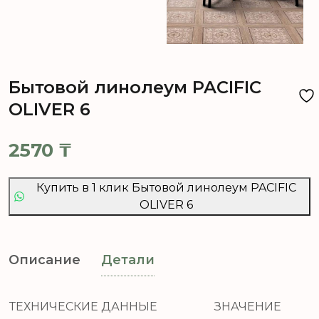
Бытовой линолеум PACIFIC
OLIVER 6
2570
₸
Купить в 1 клик Бытовой линолеум PACIFIC
OLIVER 6
Описание
Детали
ТЕХНИЧЕСКИЕ ДАННЫЕ
ЗНАЧЕНИЕ