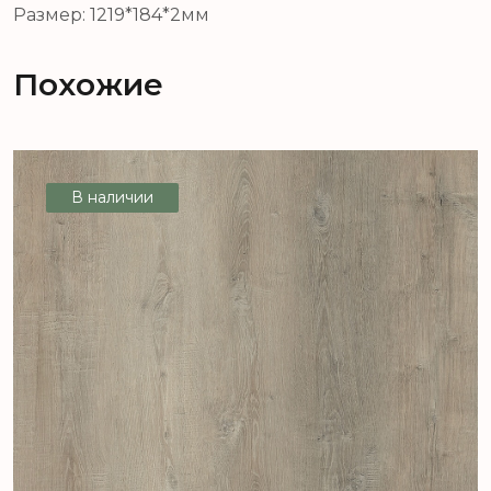
Размер: 1219*184*2мм
Похожие
В наличии