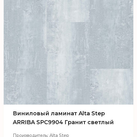
Виниловый ламинат Alta Step
ARRIBA SPC9904 Гранит светлый
Производитель: Alta Step