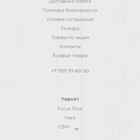
Доставка и оплата
Политика безопасности
Условия соглашения
Укладка
Товары по акции
Контакты
Возврат товара
+7 707 111-60-30
Паркет
Focus Floor
Haro
СВМ