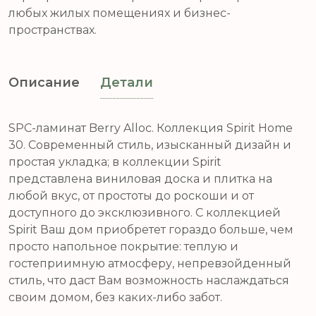
любых жилых помещениях и бизнес-
пространствах.
Описание
Детали
SPC-ламинат Berry Alloс. Коллекция Spirit Home
30. Современный стиль, изысканный дизайн и
простая укладка; в коллекции Spirit
представлена виниловая доска и плитка на
любой вкус, от простоты до роскоши и от
доступного до эксклюзивного. С коллекцией
Spirit Ваш дом приобретет гораздо больше, чем
просто напольное покрытие: теплую и
гостеприимную атмосферу, непревзойденный
стиль, что даст Вам возможность наслаждаться
своим домом, без каких-либо забот.