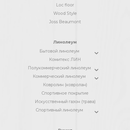
Loc floor
Wood Style
Joss Beaumont
Линолеум
Бытовой линолеум
Комитекс ЛИН
Полукоммерческий линолеум
Коммерческий линолеум
Ковролин (ковролан)
Спортивное покрытие
Искусственный газон (трава)
Спортивный линолеум