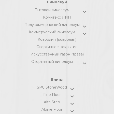
Линолеум
Бытовой линолеум
Комитекс ЛИН
Полукоммерческий линолеум
Коммерческий линолеум
Ковролин (ковролан)
Спортивное покрытие
Искусственный газон (трава)
Спортивный линолеум
Винил
SPC StoneWood
Fine Floor
Alta Step
Alpine Floor