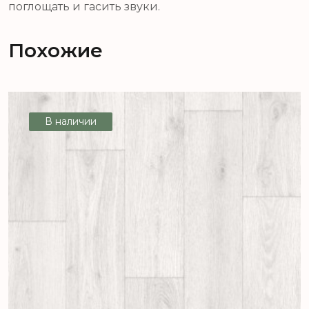
поглощать и гасить звуки.
Похожие
В наличии