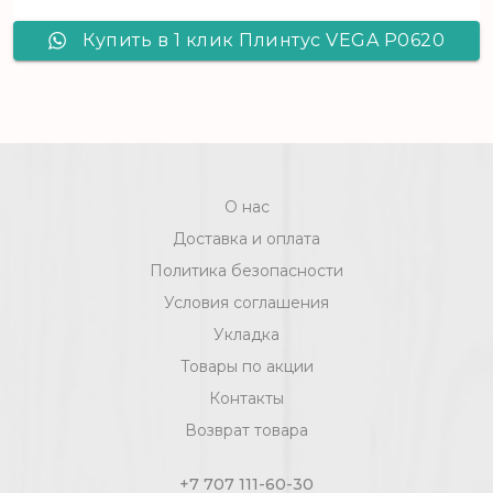
Купить в 1 клик Плинтус VEGA Р0620
О нас
Доставка и оплата
Политика безопасности
Условия соглашения
Укладка
Товары по акции
Контакты
Возврат товара
+7 707 111-60-30