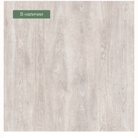
В наличии