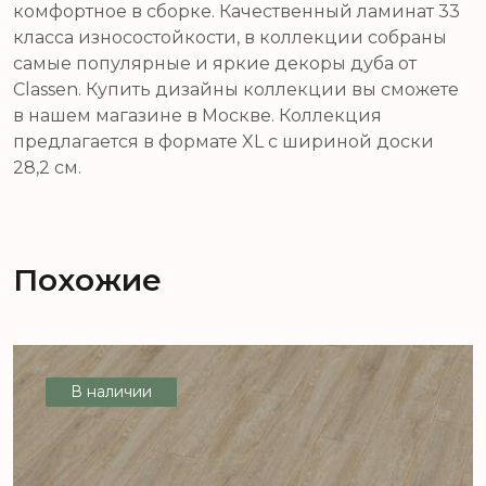
комфортное в сборке. Качественный ламинат 33
класса износостойкости, в коллекции собраны
самые популярные и яркие декоры дуба от
Classen. Купить дизайны коллекции вы сможете
в нашем магазине в Москве. Коллекция
предлагается в формате XL с шириной доски
28,2 см.
Похожие
В наличии