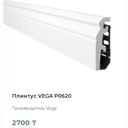
Плинтус VEGA Р0620
Производитель: Vega
2700
₸