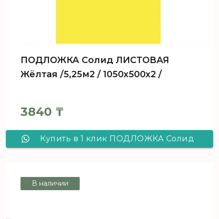
ПОДЛОЖКА Солид ЛИСТОВАЯ
Жёлтая /5,25м2 / 1050х500х2 /
3840
₸
Купить в 1 клик ПОДЛОЖКА Солид
ЛИСТОВАЯ Жёлтая /5,25м2 /
1050х500х2 /
В наличии