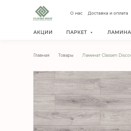
О нас
Доставка и оплата
АКЦИИ
ПАРКЕТ
ЛАМИНА
Главная
Товары
Ламинат Classen Disco