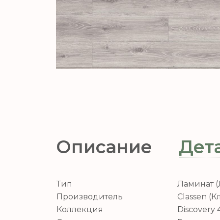
Описание
Дет
Тип
Ламинат 
Производитель
Classen (К
Коллекция
Discovery 