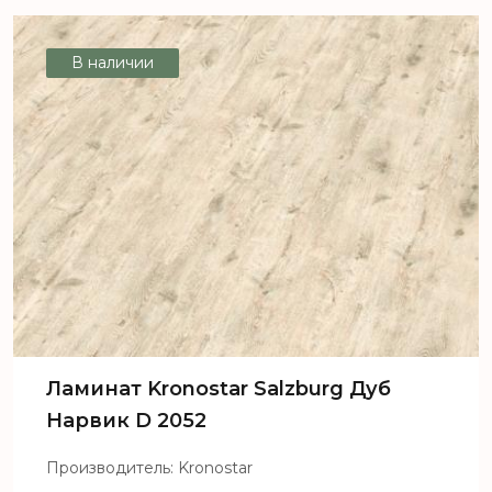
Salzburg Дуб Эггенберг D 7070
В наличии
Ламинат Kronostar Salzburg Дуб
Нарвик D 2052
Производитель: Kronostar