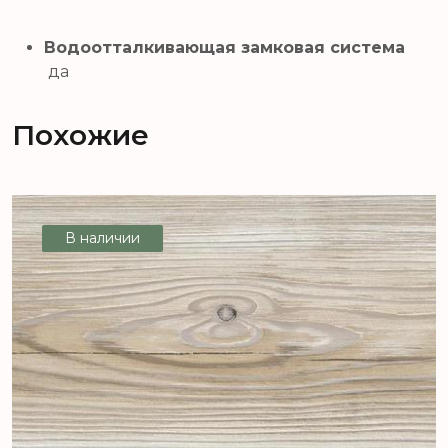
Водоотталкивающая замковая система
да
Похожие
В наличии