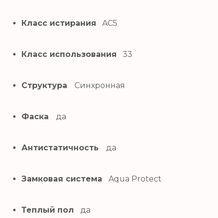
Класс истирания
AC5
Класс использования
33
Структура
Синхронная
Фаска
да
Антистатичность
да
Замковая система
Aqua Protect
Теплый пол
да