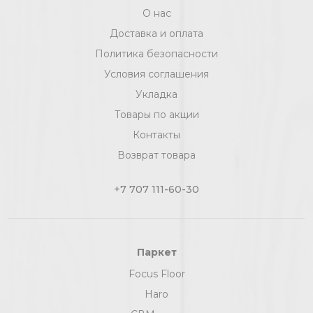
О нас
Доставка и оплата
Политика безопасности
Условия соглашения
Укладка
Товары по акции
Контакты
Возврат товара
+7 707 111-60-30
Паркет
Focus Floor
Haro