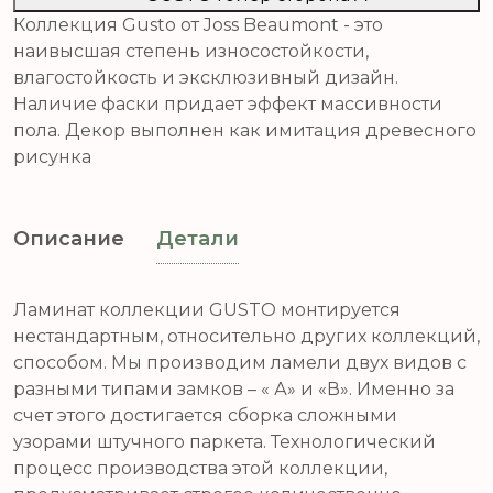
Коллекция Gusto от Joss Beaumont - это
наивысшая степень износостойкости,
влагостойкость и эксклюзивный дизайн.
Наличие фаски придает эффект массивности
пола. Декор выполнен как имитация древесного
рисунка
Описание
Детали
Ламинат коллекции GUSTO монтируется
нестандартным, относительно других коллекций,
способом. Мы производим ламели двух видов с
разными типами замков – « А» и «В». Именно за
счет этого достигается сборка сложными
узорами штучного паркета. Технологический
процесс производства этой коллекции,