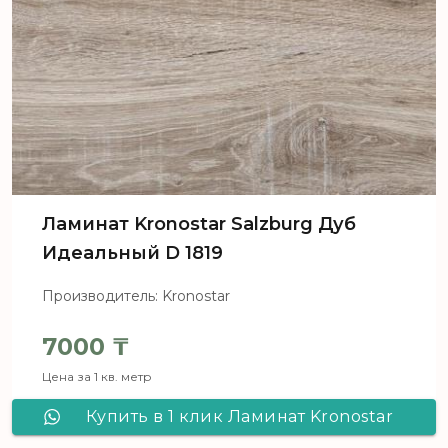
Ламинат Kronostar Salzburg Дуб
Идеальный D 1819
Производитель: Kronostar
7000
₸
Цена за 1 кв. метр
Купить в 1 клик Ламинат Kronostar