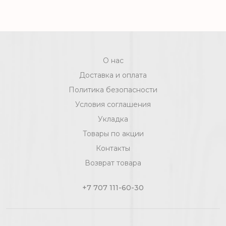
Salzburg Дуб Идеальный D 1819
О нас
Доставка и оплата
Политика безопасности
Условия соглашения
Укладка
Товары по акции
Контакты
Возврат товара
+7 707 111-60-30