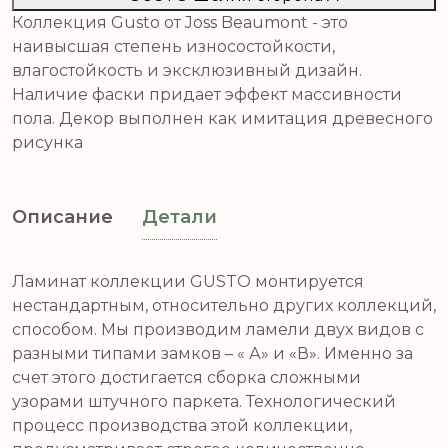
Коллекция Gusto от Joss Beaumont - это
наивысшая степень износостойкости,
влагостойкость и эксклюзивный дизайн.
Наличие фаски придает эффект массивности
пола. Декор выполнен как имитация древесного
рисунка
Описание
Детали
Ламинат коллекции GUSTO монтируется
нестандартным, относительно других коллекций,
способом. Мы производим ламели двух видов с
разными типами замков – « А» и «В». Именно за
счет этого достигается сборка сложными
узорами штучного паркета. Технологический
процесс производства этой коллекции,