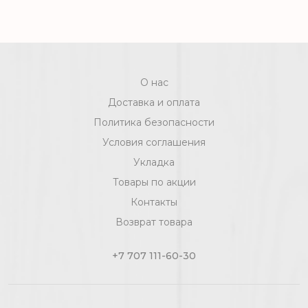
Salzburg Дуб Линария D 4717
О нас
Доставка и оплата
Политика безопасности
Условия соглашения
Укладка
Товары по акции
Контакты
Возврат товара
+7 707 111-60-30