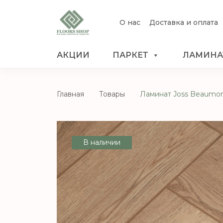
О нас
Доставка и оплата
АКЦИИ
ПАРКЕТ
ЛАМИНА
Главная
Товары
Ламинат Joss Beaumon
В наличии