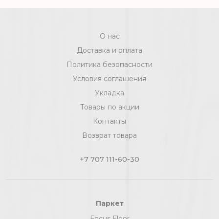
О нас
Доставка и оплата
Политика безопасности
Условия соглашения
Укладка
Товары по акции
Контакты
Возврат товара
+7 707 111-60-30
Паркет
Focus Floor