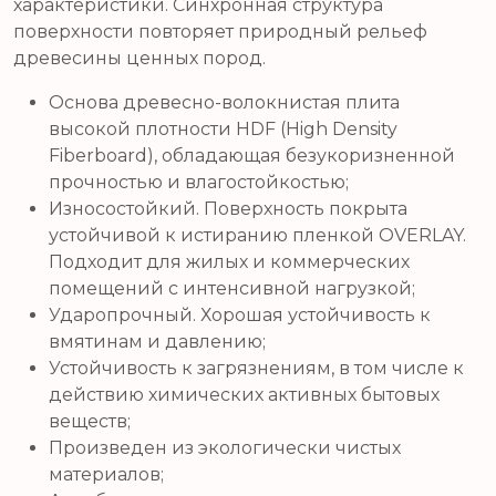
характеристики. Синхронная структура
поверхности повторяет природный рельеф
древесины ценных пород.
Основа древесно-волокнистая плита
высокой плотности HDF (High Density
Fiberboard), обладающая безукоризненной
прочностью и влагостойкостью;
Износостойкий. Поверхность покрыта
устойчивой к истиранию пленкой OVERLAY.
Подходит для жилых и коммерческих
помещений с интенсивной нагрузкой;
Ударопрочный. Хорошая устойчивость к
вмятинам и давлению;
Устойчивость к загрязнениям, в том числе к
действию химических активных бытовых
веществ;
Произведен из экологически чистых
материалов;