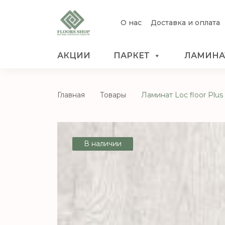
О нас
Доставка и оплата
АКЦИИ
ПАРКЕТ
ЛАМИНА
Главная
Товары
Ламинат Loc floor Plu
В наличии