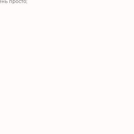
ень просто;