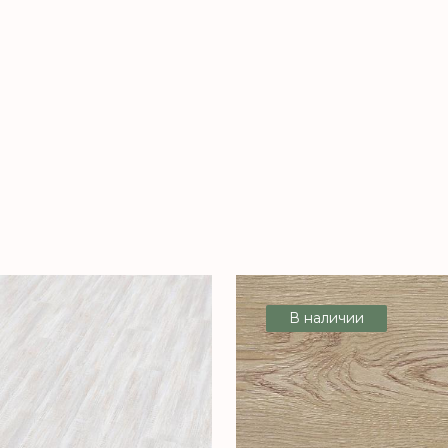
В наличии