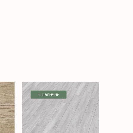
В наличии