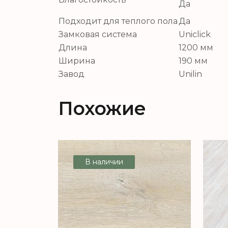
Да
Подходит для теплого пола
Да
Замковая система
Uniclick
Длина
1200 мм
Ширина
190 мм
Завод
Unilin
Похожие
В наличии