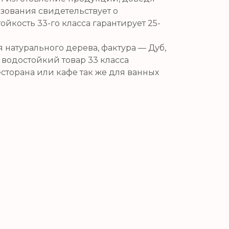
зования свидетельствует о
кость 33-го класса гарантирует 25-
 натурального дерева, фактура — Дуб,
т водостойкий товар 33 класса
сторана или кафе так же для ванных