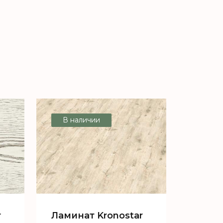
В наличии
r
Ламинат Kronostar