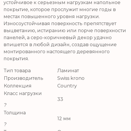
устойчивое к серьезным нагрузкам напольное
покрытие, которое прослужит многие годы в
местах повышенного уровня нагрузки.
Износоустойчивая поверхность препятствует
выцветанию, истиранию или порче поверхности
панелей, а серо-коричневый декор удачно
впишется в любой дизайн, создав ощущение
монтированного настоящего деревянного
покрытия.
Тип товара
Ламинат
Производитель
Swiss krono
Коллекция
Country
Класс нагрузки
33
?
Толщина
12 мм
?