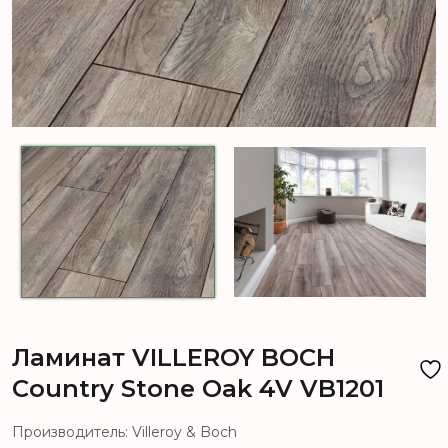
Ламинат VILLEROY BOCH
Country Stone Oak 4V VB1201
Производитель: Villeroy & Boch