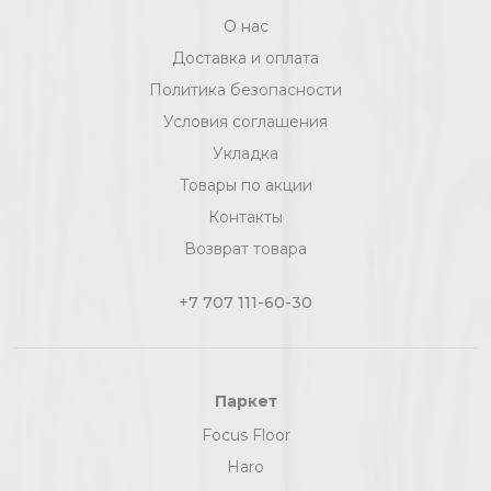
О нас
Доставка и оплата
Политика безопасности
Условия соглашения
Укладка
Товары по акции
Контакты
Возврат товара
+7 707 111-60-30
Паркет
Focus Floor
Haro