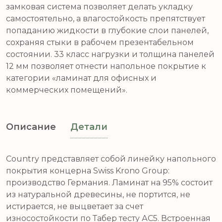
замковая система позволяет делать укладку
самостоятельно, а влагостойкость препятствует
попаданию жидкости в глубокие слои панелей,
сохраняя стыки в рабочем презентабельном
состоянии. 33 класс нагрузки и толщина панелей
12 мм позволяет отнести напольное покрытие к
категории «ламинат для офисных и
коммерческих помещений».
Описание
Детали
Country представляет собой линейку напольного
покрытия концерна Swiss Krono Group:
производство Германия. Ламинат на 95% состоит
из натуральной древесины, не портится, не
истирается, не выцветает за счет
износостойкости по Табер тесту АС5. Встроенная