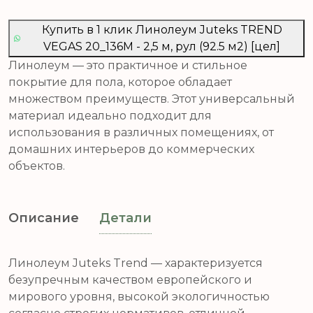
Купить в 1 клик Линолеум Juteks TREND
VEGAS 20_136M - 2,5 м, рул (92.5 м2) [цел]
Линолеум — это практичное и стильное
покрытие для пола, которое обладает
множеством преимуществ. Этот универсальный
материал идеально подходит для
использования в различных помещениях, от
домашних интерьеров до коммерческих
объектов.
Описание
Детали
Линолеум Juteks Trend — характеризуется
безупречным качеством европейского и
мирового уровня, высокой экологичностью