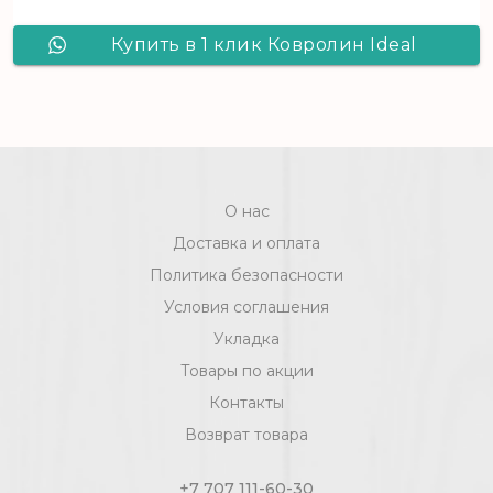
Купить в 1 клик Ковролин Ideal
Brugge 902 Серый
О нас
Доставка и оплата
Политика безопасности
Условия соглашения
Укладка
Товары по акции
Контакты
Возврат товара
+7 707 111-60-30