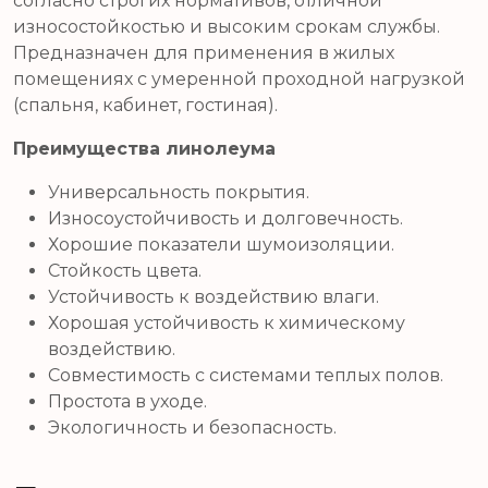
согласно строгих нормативов, отличной
износостойкостью и высоким срокам службы.
Предназначен для применения в жилых
помещениях с умеренной проходной нагрузкой
(спальня, кабинет, гостиная).
Преимущества линолеума
Универсальность покрытия.
Износоустойчивость и долговечность.
Хорошие показатели шумоизоляции.
Стойкость цвета.
Устойчивость к воздействию влаги.
Хорошая устойчивость к химическому
воздействию.
Совместимость с системами теплых полов.
Простота в уходе.
Экологичность и безопасность.