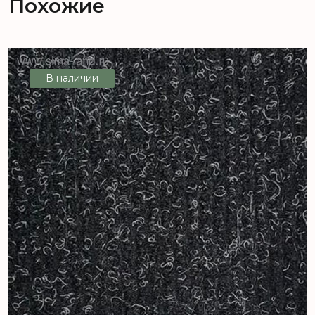
Похожие
В наличии