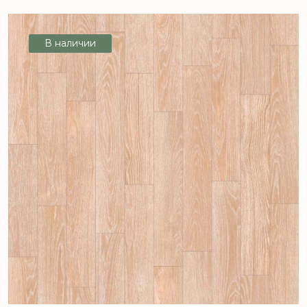
В наличии