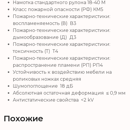
Намотка стандартного рулона 18-40 М
Класс пожарной опасности (РФ) КМ5
Пожарно-технические характеристики:
воспламеняемость (В) В3
Пожарно-технические характеристики:
дымообразование (Д) Д3
Пожарно-технические характеристики:
токсичность (Т) Т4
Пожарно-технические характеристики:
распространение пламени (РП) РП4
Устойчивость к воздействию мебели на
роликовых ножках средняя
Шумопоглощение 18 дБ
Абсолютная остаточная деформация ≤ 0,9 мм
Антистатические свойства <2 kV
Похожие