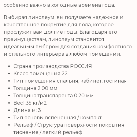
особенно важно в холодные времена года.
Выбирая линолеум, вы получаете надежное и
качественное покрытие для пола, которое
прослужит вам долгие годы. Благодаря его
преимуществам, линолеум становится
идеальным выбором для создания комфортного
и стильного интерьера в любом помещении.
Страна производства РОССИЯ
Класс помещения 22
Тип помещения спальня, кабинет, гостиная
Толщина 2.00 мм
Толщина транспарента 0.20 мм
Вес1.35 кг/м2
Длина м: 3
Тип основы вспененная / компакт
Рельеф / Структура поверхности покрытия
тиснение / легкий рельеф