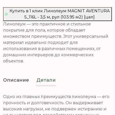
Купить в 1 клик Линолеум MAGNIT AVENTURA
5_116L - 3,5 м, рул (103.95 м2) [цел]
Линолеум — это практичное и стильное
покрытие для пола, которое обладает
множеством преимуществ. Этот универсальный
материал идеально подходит для
использования в различных помещениях, от
домашних интерьеров до коммерческих
объектов.
Описание
Детали
Одно из главных преимуществ линолеума — его
прочность и долговечность. Он выдерживает
высокие нагрузки, не подвержен истиранию и