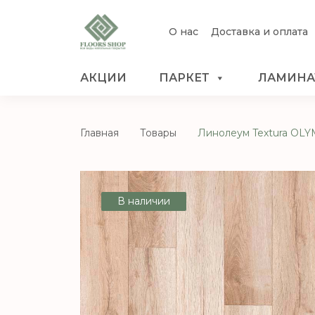
О нас
Доставка и оплата
АКЦИИ
ПАРКЕТ
ЛАМИНА
Главная
Товары
Линолеум Textura OLYMP
В наличии