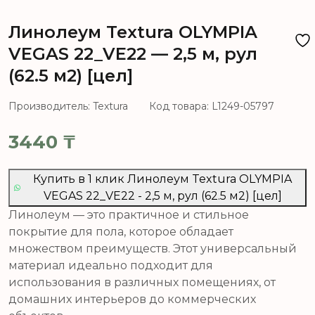
Линолеум Textura OLYMPIA
VEGAS 22_VE22 — 2,5 м, рул
(62.5 м2) [цел]
Производитель: Textura
Код товара: L1249-05797
3440
₸
Купить в 1 клик Линолеум Textura OLYMPIA
VEGAS 22_VE22 - 2,5 м, рул (62.5 м2) [цел]
Линолеум — это практичное и стильное
покрытие для пола, которое обладает
множеством преимуществ. Этот универсальный
материал идеально подходит для
использования в различных помещениях, от
домашних интерьеров до коммерческих