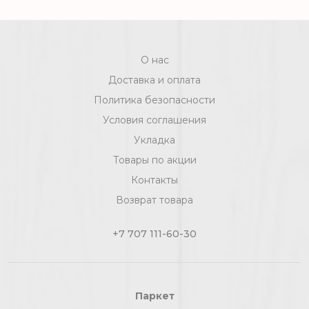
[цел]
О нас
Доставка и оплата
Политика безопасности
Условия соглашения
Укладка
Товары по акции
Контакты
Возврат товара
+7 707 111-60-30
Паркет