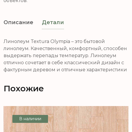
объектов.
Описание
Детали
Линолеум Textura Olympia – это бытовой
линолеум. Качественный, комфортный, способен
выдержать перепады температур. Линолеум
отлично сочетает в себе классический дизайн с
фактурным деревом и отличные характеристики
Похожие
В наличии