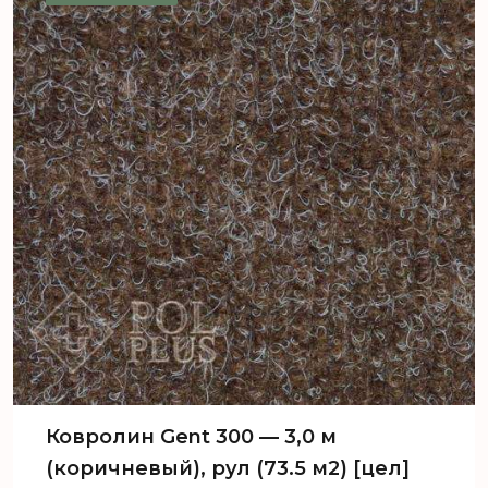
Ковролин Gent 300 — 3,0 м
(коричневый), рул (73.5 м2) [цел]