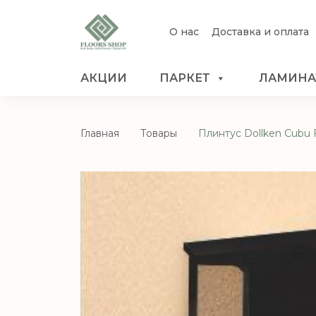
О нас
Доставка и оплата
АКЦИИ
ПАРКЕТ
ЛАМИНА
Главная
Товары
Плинтус Dollken Cubu F