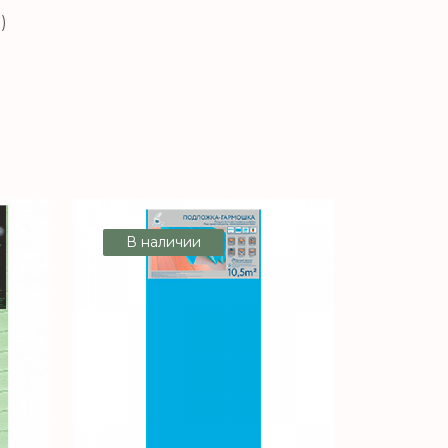
)
В наличии