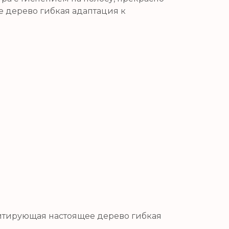
 дерево гибкая адаптация к
имитирующая настоящее дерево гибкая