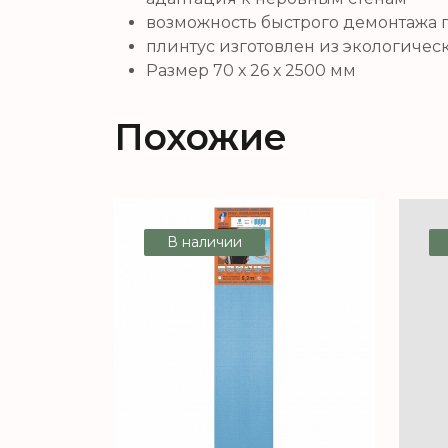
возможность быстрого демонтажа пл
плинтус изготовлен из экологичес
Размер 70 х 26 х 2500 мм
Похожие
В наличии