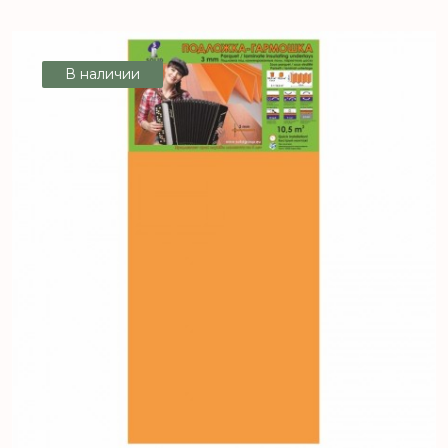
В наличии