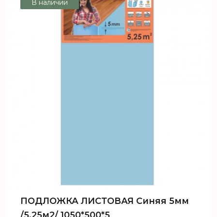
В наличии
ПОДЛОЖКА ЛИСТОВАЯ Синяя 5мм
/5,25м2/ 1050*500*5