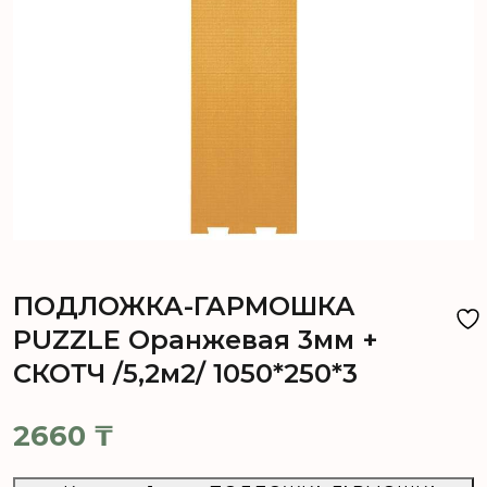
ПОДЛОЖКА-ГАРМОШКА
PUZZLE Оранжевая 3мм +
СКОТЧ /5,2м2/ 1050*250*3
2660
₸