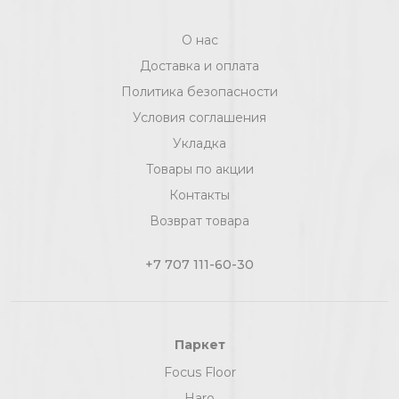
О нас
Доставка и оплата
Политика безопасности
Условия соглашения
Укладка
Товары по акции
Контакты
Возврат товара
+7 707 111-60-30
Паркет
Focus Floor
Haro