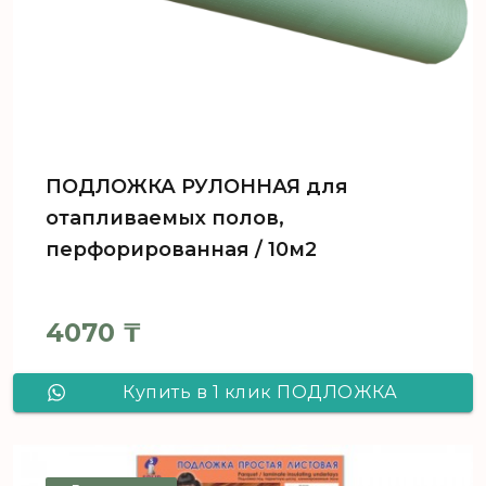
ПОДЛОЖКА РУЛОННАЯ для
отапливаемых полов,
перфорированная / 10м2
4070
₸
Купить в 1 клик ПОДЛОЖКА
РУЛОННАЯ для отапливаемых
полов, перфорированная / 10м2