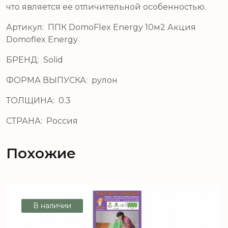
что является ее отличительной особенностью.
Артикул: ППК DomoFlex Energy 10м2 Акция
Domoflex Energy
БРЕНД: Solid
ФОРМА ВЫПУСКА: рулон
ТОЛЩИНА: 0.3
СТРАНА: Россия
Похожие
В наличии