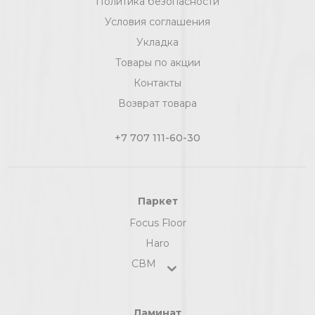
Политика безопасности
Условия соглашения
Укладка
Товары по акции
Контакты
Возврат товара
+7 707 111-60-30
Паркет
Focus Floor
Haro
СВМ
Ламинат