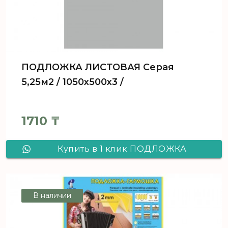
ПОДЛОЖКА ЛИСТОВАЯ Серая
5,25м2 / 1050х500х3 /
1710
₸
Купить в 1 клик ПОДЛОЖКА
ЛИСТОВАЯ Серая 5,25м2 /
1050х500х3 /
В наличии