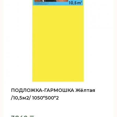
ПОДЛОЖКА-ГАРМОШКА Жёлтая
/10,5м2/ 1050*500*2