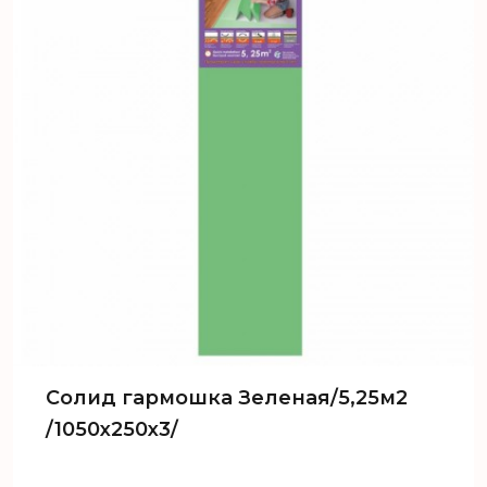
Солид гармошка Зеленая/5,25м2
/1050х250х3/