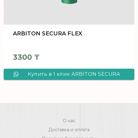
ARBITON SECURA FLEX
3300
₸
Купить в 1 клик ARBITON SECURA
FLEX
О нас
Доставка и оплата