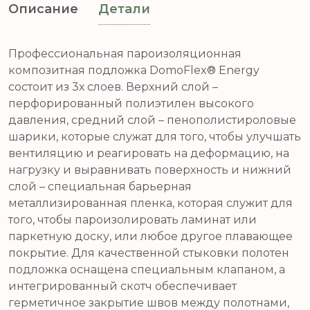
Описание
Детали
Профессиональная пароизоляционная
композитная подложка DomoFlex® Energy
состоит из 3х слоев. Верхний слой –
перфорированный полиэтилен высокого
давления, средний слой – пенополистироловые
шарики, которые служат для того, чтобы улучшать
вентиляцию и реагировать на деформацию, на
нагрузку и выравнивать поверхность и нижний
слой – специальная барьерная
металлизированная пленка, которая служит для
того, чтобы пароизолировать ламинат или
паркетную доску, или любое другое плавающее
покрытие. Для качественной стыковки полотен
подложка оснащена специальным клапаном, а
интегрированный скотч обеспечивает
герметичное закрытие швов между полотнами,