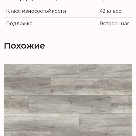
Класс износостойкости
42 класс
Подложка
Встроенная
Похожие