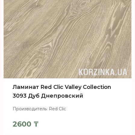
Ламинат Red Clic Valley Collection
3093 Дуб Днепровский
Производитель: Red Clic
2600
₸