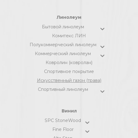
Линолеум
Бытовой линолеум
Комитекс ЛИН
Полукоммерческий линолеум
Коммерческий линолеум
Ковролин (ковролан)
Спортивное покрытие
Искусственный газон (трава)
Спортивный линолеум
Винил
SPC StoneWood
Fine Floor