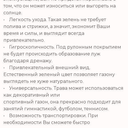
том, что он может износиться или выгореть на
солнце.
• Легкость ухода. Такая зелень не требует
полива и стрижки, а значит, экономит Ваши
время и силы, и выглядит всегда
привлекательно.
• Гигроскопичность. Под рулонным покрытием
не будет происходить образование луж
благодаря дренажу.
• Привлекательный внешний вид.
Естественный зеленый цвет позволяет газону
выглядеть не хуже натурального.
• Универсальность. Трава может использоваться
как декоративный или
спортивный газон, она прекрасно подходит для
занятий гимнастикой, футболом, теннисом.
• Возможность транспортировки. При
необходимости Вы сможете быстро