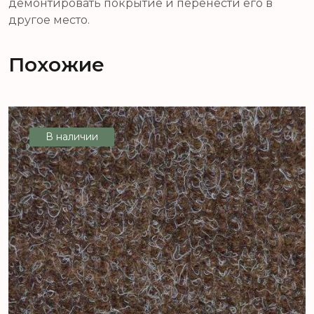
демонтировать покрытие и перенести его в
другое место.
Похожие
В наличии