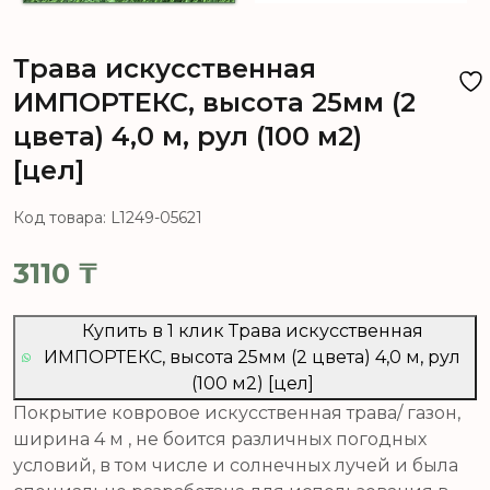
Трава искусственная
ИМПОРТЕКС, высота 25мм (2
цвета) 4,0 м, рул (100 м2)
[цел]
Код товара: L1249-05621
3110
₸
Купить в 1 клик Трава искусственная
ИМПОРТЕКС, высота 25мм (2 цвета) 4,0 м, рул
(100 м2) [цел]
Покрытие ковровое искусственная трава/ газон,
ширина 4 м , не боится различных погодных
условий, в том числе и солнечных лучей и была