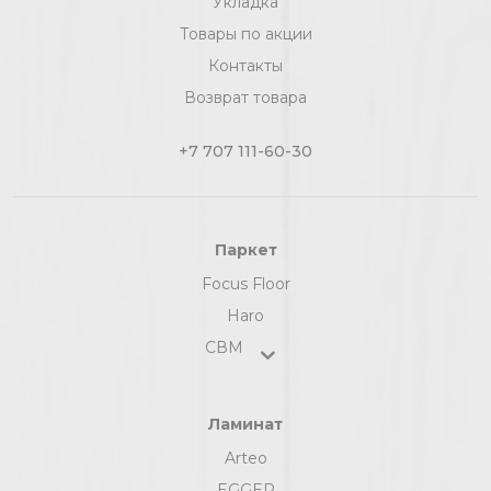
Укладка
Товары по акции
Контакты
Возврат товара
+7 707 111-60-30
Паркет
Focus Floor
Haro
СВМ
Ламинат
Arteo
EGGER