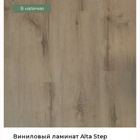
светлый
В наличии
Виниловый ламинат Alta Step