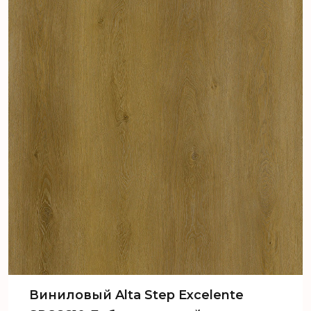
Виниловый Alta Step Excelente