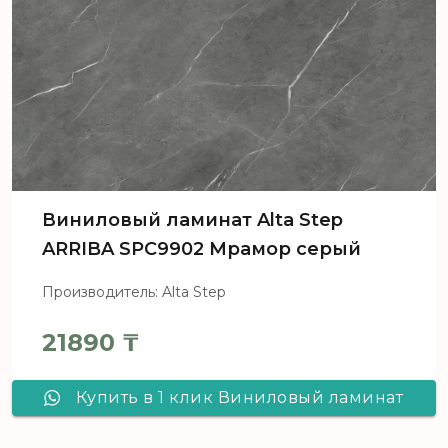
Виниловый ламинат Alta Step
ARRIBA SPC9902 Мрамор серый
Производитель: Alta Step
21890
₸
Купить в 1 клик Виниловый ламинат
Alta Step ARRIBA SPC9902 Мрамор