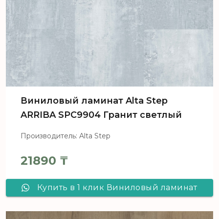
Виниловый ламинат Alta Step
ARRIBA SPC9904 Гранит светлый
Производитель: Alta Step
21890
₸
Купить в 1 клик Виниловый ламинат
Alta Step ARRIBA SPC9904 Гранит