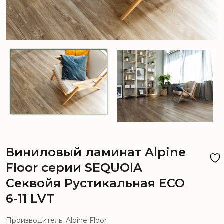
Виниловый ламинат Alpine
Floor серии SEQUOIA
Секвойя Рустикальная ЕСО
6-11 LVT
Производитель: Alpine Floor