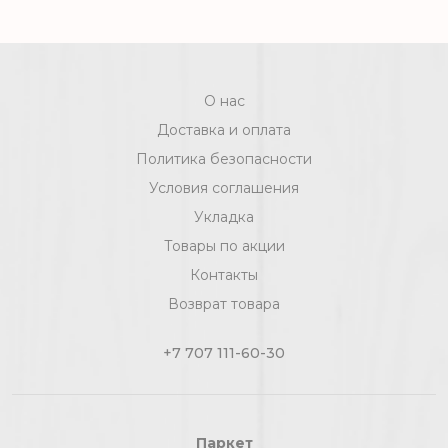
серый
О нас
Доставка и оплата
Политика безопасности
Условия соглашения
Укладка
Товары по акции
Контакты
Возврат товара
+7 707 111-60-30
Паркет