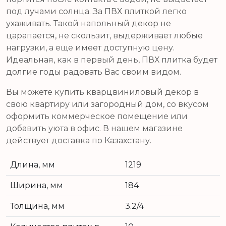
под лучами солнца. За ПВХ плиткой легко
ухаживать. Такой напольный декор не
царапается, не скользит, выдерживает любые
нагрузки, а еще имеет доступную цену.
Идеальная, как в первый день, ПВХ плитка будет
долгие годы радовать Вас своим видом.
Вы можете купить кварцвиниловый декор в
свою квартиру или загородный дом, со вкусом
оформить коммерческое помещение или
добавить уюта в офис. В нашем магазине
действует доставка по Казахстану.
Длина, мм
1219
Ширина, мм
184
Толщина, мм
3.2/4