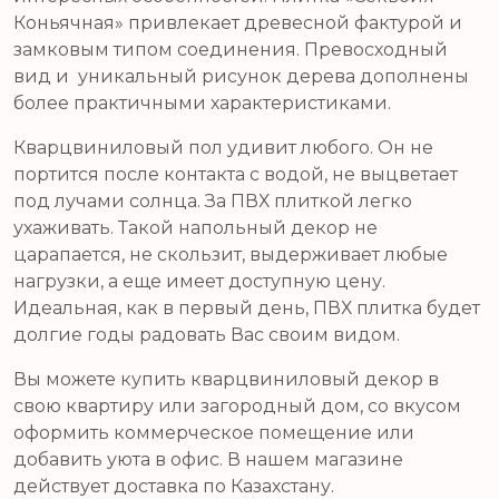
Коньячная» привлекает древесной фактурой и
замковым типом соединения. Превосходный
вид и уникальный рисунок дерева дополнены
более практичными характеристиками.
Кварцвиниловый пол удивит любого. Он не
портится после контакта с водой, не выцветает
под лучами солнца. За ПВХ плиткой легко
ухаживать. Такой напольный декор не
царапается, не скользит, выдерживает любые
нагрузки, а еще имеет доступную цену.
Идеальная, как в первый день, ПВХ плитка будет
долгие годы радовать Вас своим видом.
Вы можете купить кварцвиниловый декор в
свою квартиру или загородный дом, со вкусом
оформить коммерческое помещение или
добавить уюта в офис. В нашем магазине
действует доставка по Казахстану.