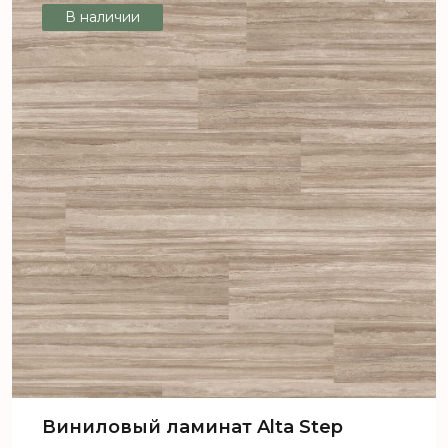
В наличии
Виниловый ламинат Alta Step