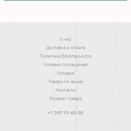
Alta Step PERFECTO SPC8805 Дуб
рустикальный
О нас
Доставка и оплата
Политика безопасности
Условия соглашения
Укладка
Товары по акции
Контакты
Возврат товара
+7 707 111-60-30