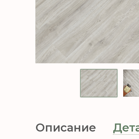
Описание
Дет