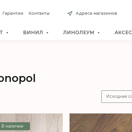
Гарантии
Контакты
Адреса магазинов
Т
ВИНИЛ
ЛИНОЛЕУМ
АКСЕ
onopol
В наличии