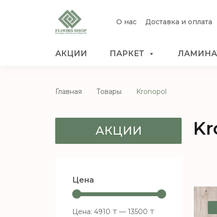
О нас
Доставка и оплата
АКЦИИ
ПАРКЕТ
ЛАМИНА
Главная
Товары
Kronopol
Kr
АКЦИИ
Цена
Цена:
4910 ₸
—
13500 ₸