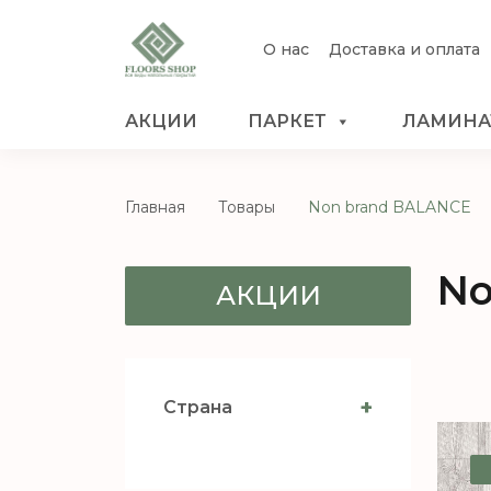
О нас
Доставка и оплата
АКЦИИ
ПАРКЕТ
ЛАМИНА
Главная
Товары
Non brand BALANCE
No
АКЦИИ
+
Страна