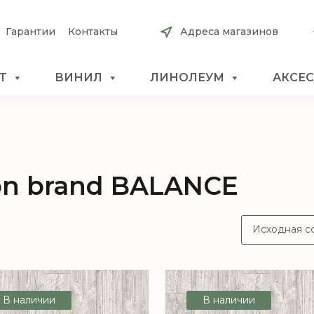
Гарантии
Контакты
Адреса магазинов
Т
ВИНИЛ
ЛИНОЛЕУМ
АКСЕ
n brand BALANCE
В наличии
В наличии