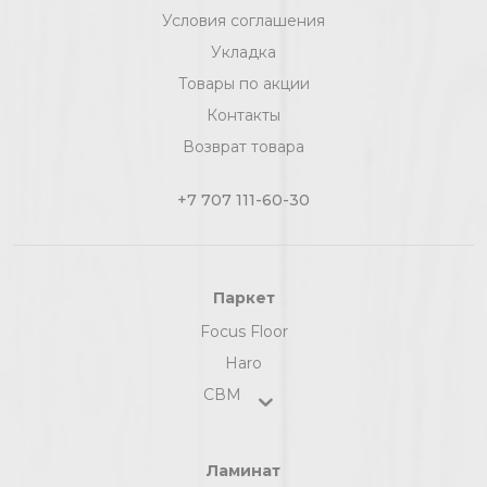
Условия соглашения
Укладка
Товары по акции
Контакты
Возврат товара
+7 707 111-60-30
Паркет
Focus Floor
Haro
СВМ
Ламинат