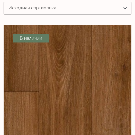
В наличии