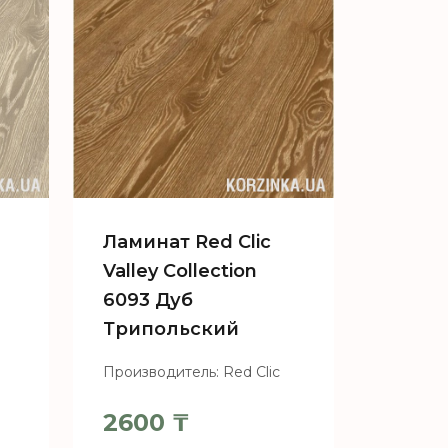
Ламинат Red Clic
Valley Collection
6093 Дуб
Трипольский
Производитель: Red Clic
2600
₸