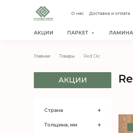
О нас
Доставка и оплата
АКЦИИ
ПАРКЕТ
ЛАМИНА
Главная
Товары
Red Clic
Re
АКЦИИ
+
Страна
+
Толщина, мм