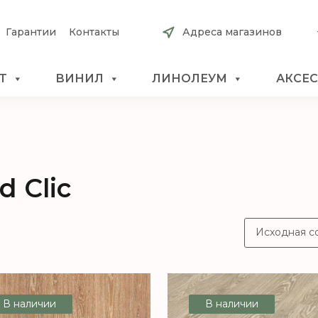
Гарантии
Контакты
Адреса магазинов
Т
ВИНИЛ
ЛИНОЛЕУМ
АКСЕ
d Clic
В наличии
В наличии