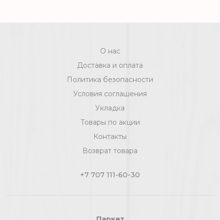
О нас
Доставка и оплата
Политика безопасности
Условия соглашения
Укладка
Товары по акции
Контакты
Возврат товара
+7 707 111-60-30
Паркет