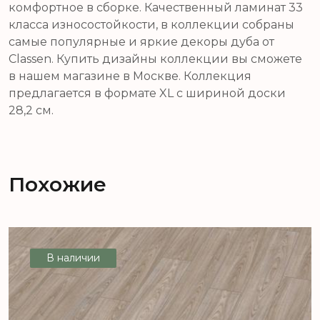
комфортное в сборке. Качественный ламинат 33
класса износостойкости, в коллекции собраны
самые популярные и яркие декоры дуба от
Classen. Купить дизайны коллекции вы сможете
в нашем магазине в Москве. Коллекция
предлагается в формате XL с шириной доски
28,2 см.
Похожие
В наличии