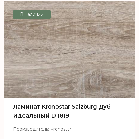
В наличии
Ламинат Kronostar Salzburg Дуб
Идеальный D 1819
Производитель: Kronostar