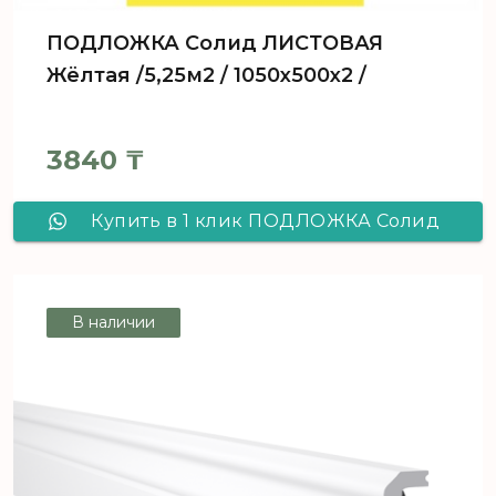
ПОДЛОЖКА Солид ЛИСТОВАЯ
Жёлтая /5,25м2 / 1050х500х2 /
3840
₸
Купить в 1 клик ПОДЛОЖКА Солид
ЛИСТОВАЯ Жёлтая /5,25м2 /
1050х500х2 /
В наличии