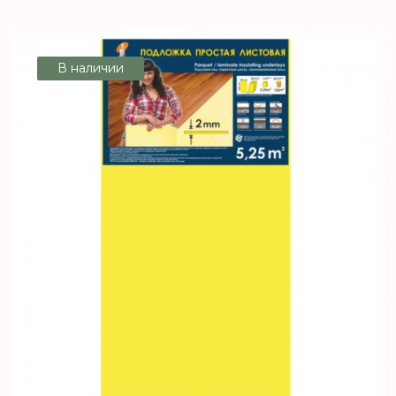
В наличии